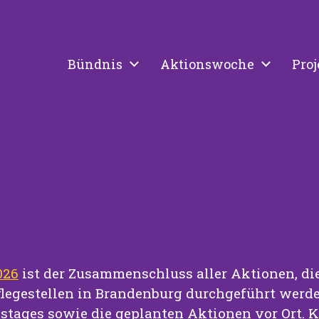
Bündnis
Aktionswoche
Proj
026
ist der Zusammenschluss aller Aktionen, di
legestellen in Brandenburg durchgeführt werden
onstages sowie die geplanten Aktionen vor Ort.