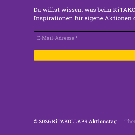
Du willst wissen, was beim KiTAKO
Inspirationen für eigene Aktionen 
© 2026
KiTAKOLLAPS Aktionstag
The