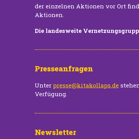
der einzelnen Aktionen vor Ort find
Aktionen.
Die landesweite Vernetzungsgruppe
Presseanfragen
Unter
presse@kitakollaps.de
stehen
Verfügung.
Newsletter