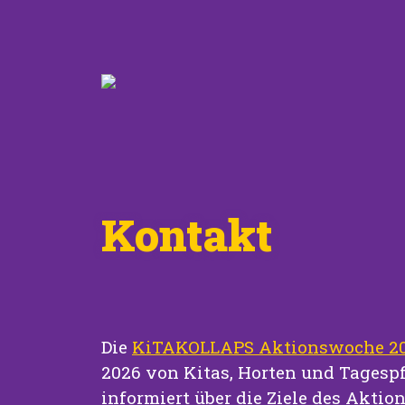
Kontakt
Die
KiTAKOLLAPS Aktionswoche 2
2026 von Kitas, Horten und Tagespf
informiert über die Ziele des Akti