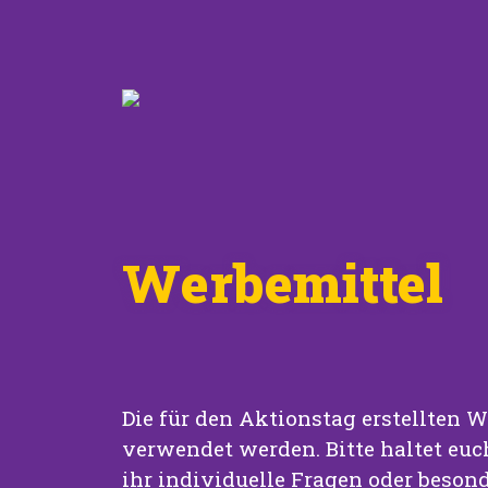
Werbemittel
Die für den Aktionstag erstellten W
verwendet werden. Bitte haltet euc
ihr individuelle Fragen oder beson