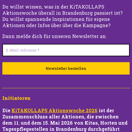
Du willst wissen, was in der KiTAKOLLAPS
Aktionswoche überall in Brandenburg passiert ist?
Du willst spannende Inspirationen für eigene
Aktionen oder Infos über über die Kampagne?
Dann melde dich für unseren Newsletter an.
Initiatoren
Die
KiTAKOLLAPS
Aktionswoche 2026
ist der
Zusammenschluss aller Aktionen, die zwischen
dem 11. und dem 15. Mai 2026 von Kitas, Horten und
Tagespflegestellen in Brandenburg durchgeführt