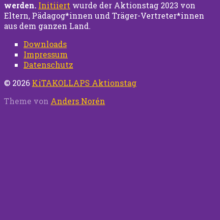
werden.
Initiiert
wurde der Aktionstag 2023 von
Eltern, Pädagog*innen und Träger-Vertreter*innen
aus dem ganzen Land.
Downloads
Impressum
Datenschutz
© 2026
KiTAKOLLAPS Aktionstag
Theme von
Anders Norén