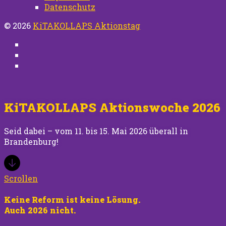
Datenschutz
© 2026
KiTAKOLLAPS Aktionstag
Instagram
TikTok
facebook
KiTAKOLLAPS Aktionswoche 2026
Seid dabei – vom 11. bis 15. Mai 2026 überall in
Brandenburg!
Scrollen
Keine Reform ist keine Lösung.
Auch 2026 nicht.