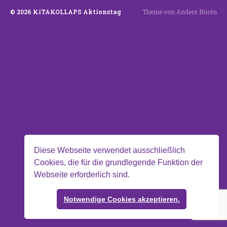
© 2026
KiTAKOLLAPS Aktionstag
Theme von
Anders Norén
Diese Webseite verwendet ausschließlich
Cookies, die für die grundlegende Funktion der
Webseite erforderlich sind.
Notwendige Cookies akzeptieren.