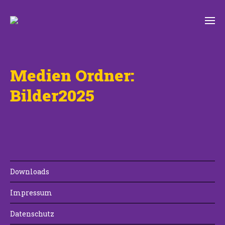
Medien Ordner:
Bilder2025
Downloads
Impressum
Datenschutz